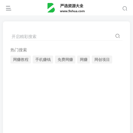
开启精彩搜索
热门搜索
网赚教程
手机赚钱
免费网赚
网赚
网创项目