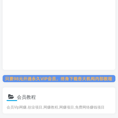
会员教程
会员Vip网赚,创业项目,网赚教程,网赚项目,免费网络赚钱项目