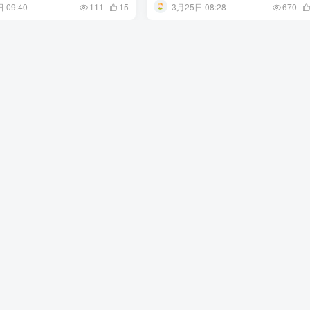
 09:40
3月25日 08:28
111
15
670