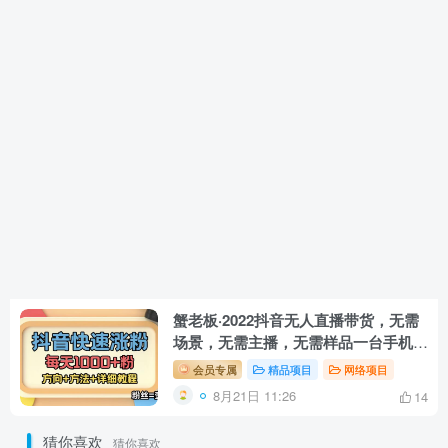
蟹老板·2022抖音无人直播带货，无需
场景，无需主播，无需样品一台手机干
无人直播￼
会员专属
精品项目
网络项目
8月21日 11:26
14
猜你喜欢
猜你喜欢