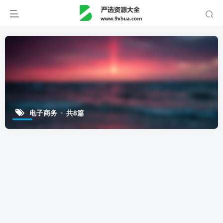
电子商务
共8篇