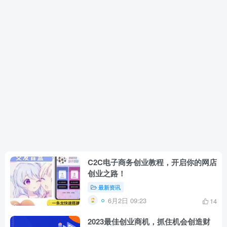
C2C电子商务创业教程，开启你的网店
创业之路！
最新资讯
6月2日 09:23
14
2023最佳创业商机，抓住机会创造财