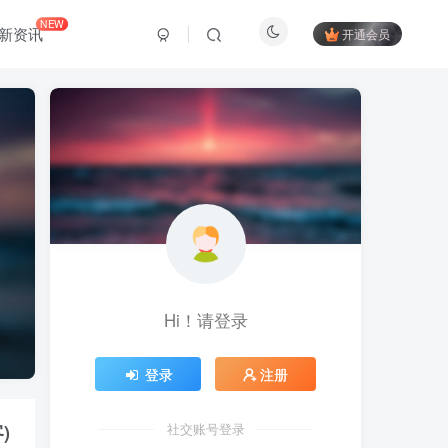
NEW
新资讯
开通会员
Hi！请登录
登录
注册
)
社交账号登录