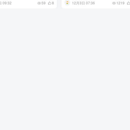
 09:32
12月3日 07:36
59
8
1219