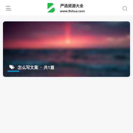
怎么写文案
共1篇