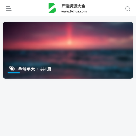
单号单天
共1篇