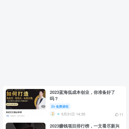
2023蓝海低成本创业，你准备好了
吗？
免费课程
5月31日 14:35
11
2023赚钱项目排行榜，一文看尽新兴