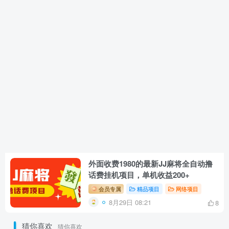
外面收费1980的最新JJ麻将全自动撸
话费挂机项目，单机收益200+
会员专属
精品项目
网络项目
8月29日 08:21
8
猜你喜欢
猜你喜欢