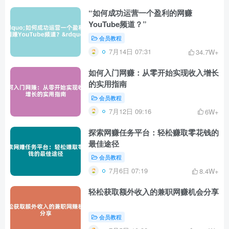
“如何成功运营一个盈利的网赚
YouTube频道？”
会员教程
7月14日 07:31
34.7W+
如何入门网赚：从零开始实现收入增长
的实用指南
会员教程
7月12日 09:16
6W+
探索网赚任务平台：轻松赚取零花钱的
最佳途径
会员教程
7月6日 07:19
8.4W+
轻松获取额外收入的兼职网赚机会分享
会员教程