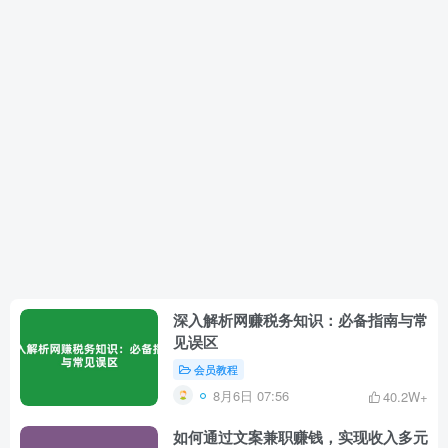
深入解析网赚税务知识：必备指南与常
见误区
会员教程
8月6日 07:56
40.2W+
如何通过文案兼职赚钱，实现收入多元