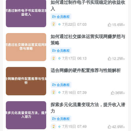
如何通过制作电子书实现稳定的收益收
入
会员教程
7月22日 07:03
15.6W+
如何通过社交媒体运营实现网赚梦想与
策略
会员教程
7月17日 06:13
12.2W+
适合网赚的硬件配置推荐与性能解析
会员教程
7月16日 07:39
36W+
探索多元化流量变现方法，提升收入潜
力
会员教程
7月15日 07:49
42.9W+