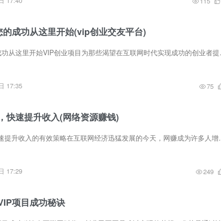
 17:40
115
您的成功从这里开始(vip创业交友平台)
VIP创业项目：您的成功从这里开始VIP
 17:35
75
，快速提升收入(网络资源赚钱)
网赚资源大揭秘：快速提升收入的有效策略在互联网经济迅猛发展的今天，
 17:29
249
VIP项目成功秘诀