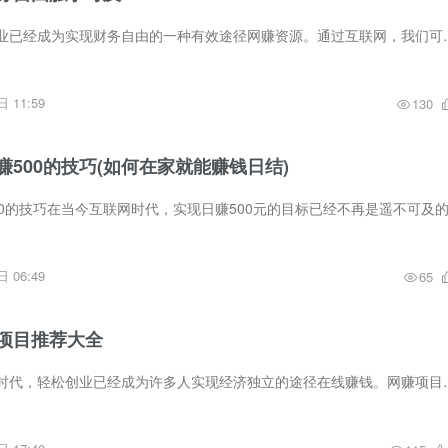
在数字时代，网赚创业已经成为实现财务自由的一种有效途径网赚资源。通
 11:59
130
500的技巧(如何在家就能赚钱日结)
 06:49
65
项目推荐大全
概述在当今的互联网时代，轻松创业已经成为许多人实现经济独立的途径在