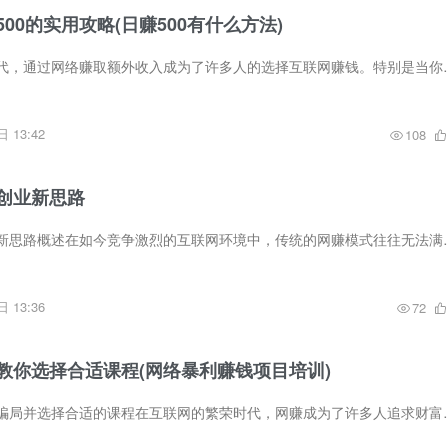
00的实用攻略(日赚500有什么方法)
概述在当今互联网时代，通过网络赚取额外收入成为了许多人的选择互联网
 13:42
108
创业新思路
打破常规，网赚创业新思路概述在如今竞争激烈的互联网环境中，传统的网
 13:36
72
教你选择合适课程(网络暴利赚钱项目培训)
概述：如何避免网赚骗局并选择合适的课程在互联网的繁荣时代，网赚成为