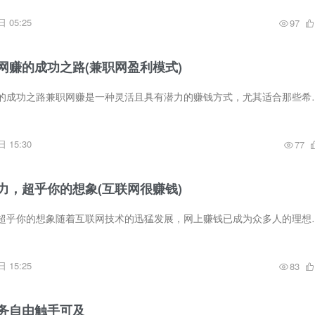
 05:25
97
网赚的成功之路(兼职网盈利模式)
从零开始，兼职网赚的成功之路兼职网赚是一种灵活且具有潜力的赚钱方式
 15:30
77
力，超乎你的想象(互联网很赚钱)
互联网赚钱的潜力：超乎你的想象随着互联网技术的迅猛发展，网上赚钱已
 15:25
83
务自由触手可及