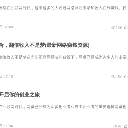
轻松赚钱的兼职网赚攻略在互联网时代，越来越多的人通过网络兼职来增加
 07:48
139
合，翻倍收入不是梦(最新网络赚钱资源)
解锁网赚资源整合，翻倍收入不是梦在当前互联网经济的背景下，网赚已经
 17:10
154
开启你的创业之旅
畅游网赚世界的概述在互联网时代，网赚已经成为众多创业者和自由职业者
 11:34
97