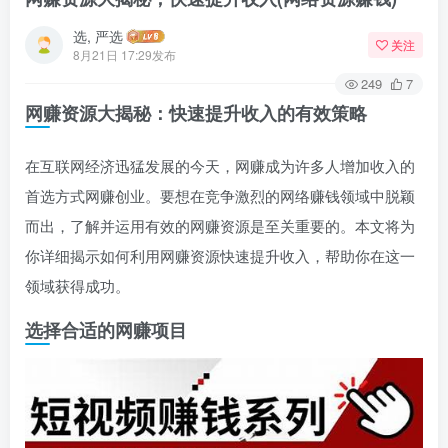
选, 严选
关注
8月21日 17:29发布
249
7
网赚资源大揭秘：快速提升收入的有效策略
在互联网经济迅猛发展的今天，网赚成为许多人增加收入的
首选方式网赚创业。要想在竞争激烈的网络赚钱领域中脱颖
而出，了解并运用有效的网赚资源是至关重要的。本文将为
你详细揭示如何利用网赚资源快速提升收入，帮助你在这一
领域获得成功。
选择合适的网赚项目