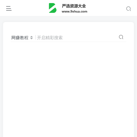
网赚教程
开启精彩搜索