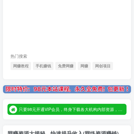
热门搜索
网赚教程
手机赚钱
免费网赚
网赚
网创项目
只要98元开通VIP会员，终身下载各大机构内部资源，一站式草根创业基地，最新最强网赚教程大全，小投入，大回报！
只要98元开通VIP会员，终身下载各大机构内部资源，一站式草根创业基地，最新最强网赚教程大全，小投入，大回报！
只要98元开通VIP会员，终身下载各大机构内部资源，一站式草根创业基地，最新最强网赚教程大全，小投入，大回报！
网赚资源大揭秘，快速提升收入(网络资源赚钱)