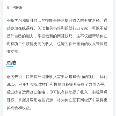
副业赚钱
不断学习和提升自己的技能是快速提升收入的有效途径。通
过参加在线课程、阅读相关书籍和跟随行业专家，可以不断
提升自己的能力，掌握最新的网赚技巧。这不仅能帮助你在
现有项目中获得更高的收入，也能为你开拓新的收入来源提
供支持。
总结
总的来说，快速提升网赚收入需要从选择合适的项目、优化
SEO、利用社交媒体推广和投资自我提升等多个方面入手。
通过综合运用这些策略，你可以有效地提升收入，实现网赚
目标。掌握并应用这些资源，将为你在互联网经济中赢得更
多机会和收益。