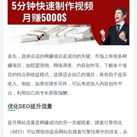
首先，选择合适的网赚项目是成功的关键。市场上有很多网
赚项目，如联盟营销、网络调查、内容创作等。了解各个项
目的特点和收益模式，选择适合自己的项目，将有助于提高
收入。例如，如果你擅长写作，可以考虑加入内容创作平
台，利用自己的专长获取报酬。
优化SEO提升流量
提升网站流量是网赚成功的另一关键因素。搜索引擎优化
（SEO）可以帮助你提高网站在搜索引擎结果中的排名，从