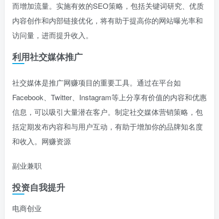
而增加流量。实施有效的SEO策略，包括关键词研究、优质
内容创作和内部链接优化，将有助于提高你的网站曝光率和
访问量，进而提升收入。
利用社交媒体推广
社交媒体是推广网赚项目的重要工具。通过在平台如
Facebook、Twitter、Instagram等上分享有价值的内容和优惠
信息，可以吸引大量潜在客户。制定社交媒体营销策略，包
括定期发布内容和与用户互动，有助于增加你的品牌知名度
和收入。网赚资源
副业兼职
投资自我提升
电商创业