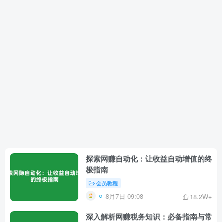
探索网赚自动化：让收益自动增值的终
极指南
会员教程
8月7日 09:08
18.2W+
深入解析网赚税务知识：必备指南与常