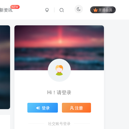
NEW
新资讯
开通会员
Hi！请登录
登录
注册
社交账号登录