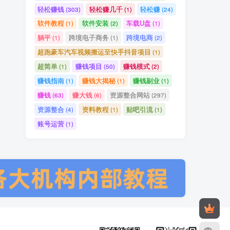
轻松赚钱
轻松赚几千
轻松赚
(303)
(1)
(24)
软件教程
软件安装
车载U盘
(1)
(2)
(1)
躺平
跨境电子商务
跨境电商
(1)
(1)
(2)
超跑豪车汽车视频搬运至快手抖音项目
(1)
超简单
赚钱项目
赚钱模式
(1)
(50)
(2)
赚钱指南
赚钱大揭秘
赚钱副业
(1)
(1)
(1)
赚钱
赚大钱
资源整合网站
(63)
(6)
(297)
资源整合
资料教程
贴吧引流
(4)
(1)
(1)
账号运营
(1)