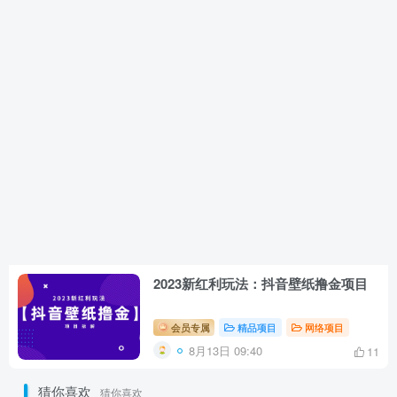
2023新红利玩法：抖音壁纸撸金项目
会员专属
精品项目
网络项目
8月13日 09:40
11
猜你喜欢
猜你喜欢