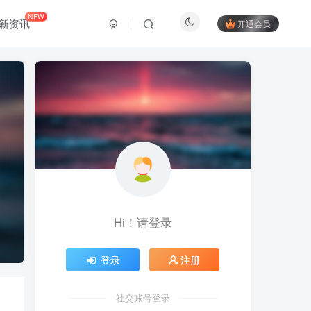
NEW
新资讯
开通会员
Hi！请登录
登录
注册
社交账号登录