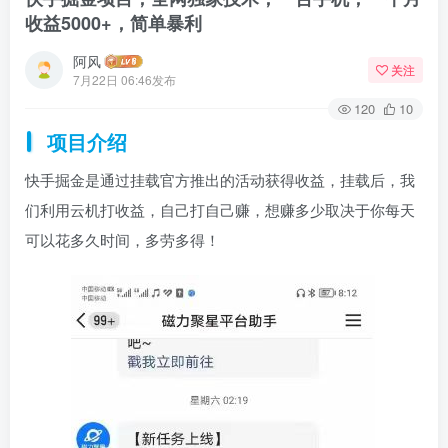
收益5000+，简单暴利
阿风
关注
7月22日 06:46发布
120
10
项目介绍
快手掘金是通过挂载官方推出的活动获得收益，挂载后，我
们利用云机打收益，自己打自己赚，想赚多少取决于你每天
可以花多久时间，多劳多得！