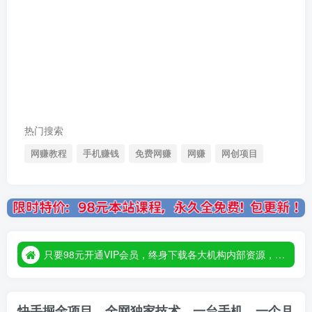
热门搜索
网赚教程
手机赚钱
免费网赚
网赚
网创项目
只要98元开通VIP会员，终身下载各大机构内部资源，一站式草根创业基地，最新最强网赚教程大全，小投入，大回报！
只要98元开通VIP会员，终身下载各大机构内部资源，一站式草根创业基地，最新最强网赚教程大全，小投入，大回报！
只要98元开通VIP会员，终身下载各大机构内部资源，一站式草根创业基地，最新最强网赚教程大全，小投入，大回报！
快手掘金项目，全网独家技术，一台手机，一个月