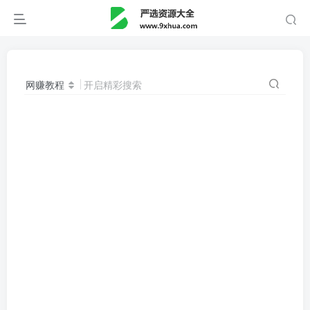
网赚教程
开启精彩搜索