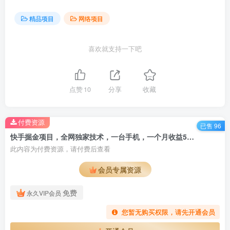
精品项目
网络项目
喜欢就支持一下吧
点赞
10
分享
收藏
付费资源
已售 96
快手掘金项目，全网独家技术，一台手机，一个月收益5000+，简单暴利
此内容为付费资源，请付费后查看
会员专属资源
免费
永久VIP会员
您暂无购买权限，请先开通会员