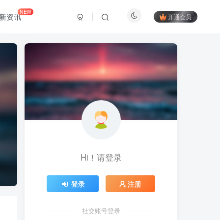
NEW
新资讯
开通会员
Hi！请登录
登录
注册
社交账号登录