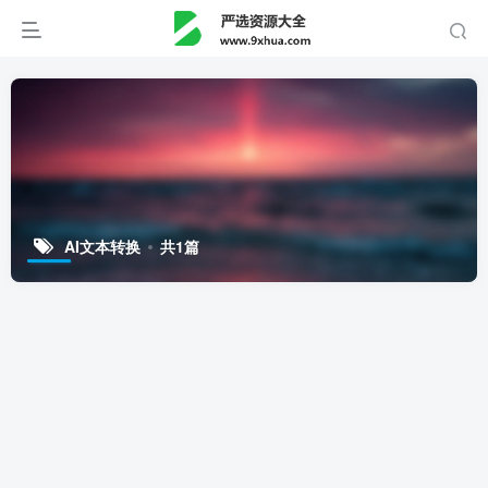
AI文本转换
共1篇