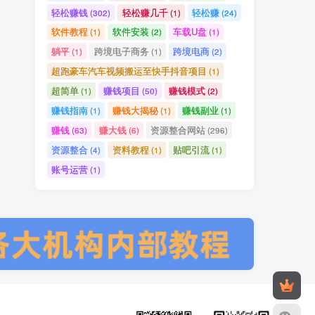
轻松赚钱
轻松赚几千
轻松赚
(302)
(1)
(24)
软件教程
软件安装
车载U盘
(1)
(2)
(1)
躺平
跨境电子商务
跨境电商
(1)
(1)
(2)
超跑豪车汽车视频搬运至快手抖音项目
(1)
超简单
赚钱项目
赚钱模式
(1)
(50)
(2)
赚钱指南
赚钱大揭秘
赚钱副业
(1)
(1)
(1)
赚钱
赚大钱
资源整合网站
(63)
(6)
(296)
资源整合
资料教程
贴吧引流
(4)
(1)
(1)
账号运营
(1)