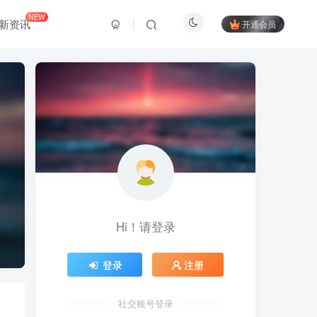
NEW
新资讯
开通会员
Hi！请登录
登录
注册
社交账号登录