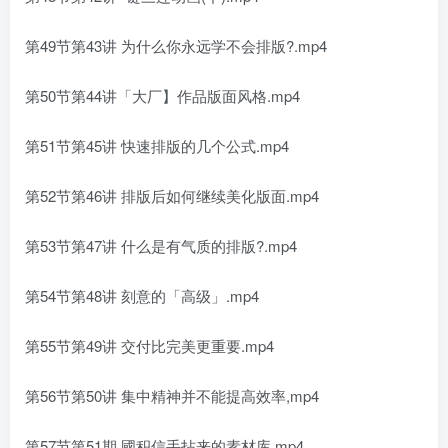
第49节第43讲 为什么你永远学不会排版?.mp4
第50节第44讲「大厂】作品版面风格.mp4
第51节第45讲 快速排版的几个公式.mp4
第52节第46讲 排版后如何继续美化版面.mp4
第53节第47讲 什么是有气质的排版?.mp4
第54节第48讲 刻意的「高级」.mp4
第55节第49讲 交付比完美更重要.mp4
第56节第50讲 集中精神并不能提高效率,mp4
第57节第51期 國积信手拈来的素材库,mp4