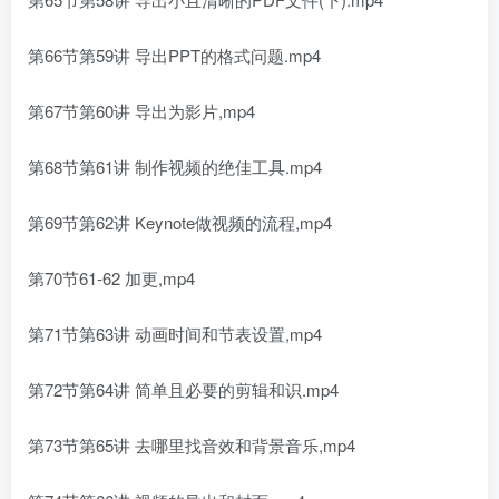
第66节第59讲 导出PPT的格式问题.mp4
第67节第60讲 导出为影片,mp4
第68节第61讲 制作视频的绝佳工具.mp4
第69节第62讲 Keynote做视频的流程,mp4
第70节61-62 加更,mp4
第71节第63讲 动画时间和节表设置,mp4
第72节第64讲 简单且必要的剪辑和识.mp4
第73节第65讲 去哪里找音效和背景音乐,mp4