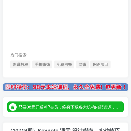
热门搜索
网赚教程
手机赚钱
免费网赚
网赚
网创项目
只要98元开通VIP会员，终身下载各大机构内部资源，一站式草根创业基地，最新最强网赚教程大全，小投入，大回报！
只要98元开通VIP会员，终身下载各大机构内部资源，一站式草根创业基地，最新最强网赚教程大全，小投入，大回报！
只要98元开通VIP会员，终身下载各大机构内部资源，一站式草根创业基地，最新最强网赚教程大全，小投入，大回报！
（10719期）Keynote 演示-设计指南，实战技巧