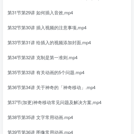
第31节第29讲 如何插入音效,mp4
第32节第30讲 插入视频的注意事项,mp4
第33节第31讲 给插入的视频添加封面,mp4
第34节第32讲 克制是第一准则.mp4
第35节第33讲 有关动画的5个问题.mp4
第36节第34讲 关于神奇的「神奇移动」.mp4
第37节(加更)神奇移动常见问题及解决方案,mp4
第38节第35讲 文字常用动画.mp4
第39节第36讲 图像常用动画.mp4