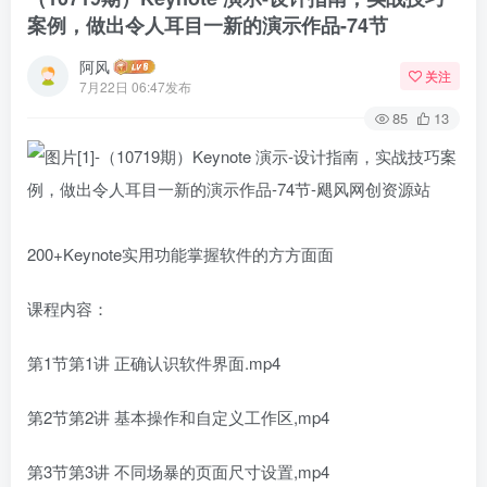
案例，做出令人耳目一新的演示作品-74节
阿风
关注
7月22日 06:47发布
85
13
200+Keynote实用功能掌握软件的方方面面
课程内容：
第1节第1讲 正确认识软件界面.mp4
第2节第2讲 基本操作和自定义工作区,mp4
第3节第3讲 不同场暴的页面尺寸设置,mp4