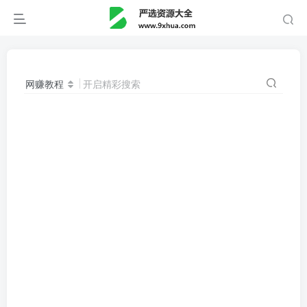
网赚教程
开启精彩搜索