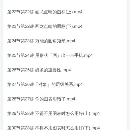
第22节第22讲 画龙点晴的图标(上).mp4
第23节第22讲 画龙点晴的图标(下).mp4
第24节第23讲 万能的圆角矩形,mp4
第25节第24讲 用形状「画」出一台手机.mp4
第26节第25讲 线条的重要性,mp4
第27节第26讲「对象」的层级关系,mp4
第28节第27讲 你的图表用错了.mp4
第29节第28讲 不得不用图表时怎么用好(上).mp4
第30节第28讲 不得不用图表时怎么用好(下).mp4