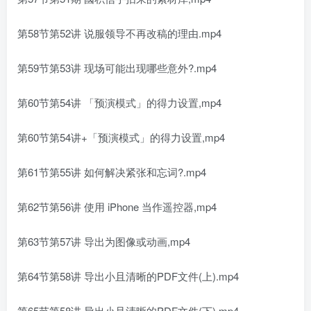
第58节第52讲 说服领导不再改稿的理由.mp4
第59节第53讲 现场可能出现哪些意外?.mp4
第60节第54讲 「预演模式」的得力设置,mp4
第60节第54讲+「预演模式」的得力设置,mp4
第61节第55讲 如何解决紧张和忘词?.mp4
第62节第56讲 使用 iPhone 当作遥控器,mp4
第63节第57讲 导出为图像或动画,mp4
第64节第58讲 导出小且清晰的PDF文件(上).mp4
第65节第58讲 导出小且清晰的PDF文件(下).mp4