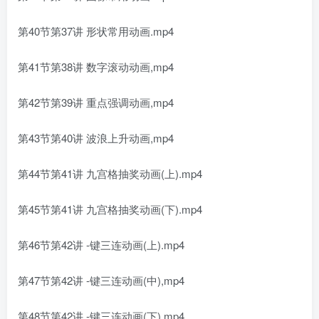
第40节第37讲 形状常用动画.mp4
第41节第38讲 数字滚动动画,mp4
第42节第39讲 重点强调动画,mp4
第43节第40讲 波浪上升动画,mp4
第44节第41讲 九宫格抽奖动画(上).mp4
第45节第41讲 九宫格抽奖动画(下).mp4
第46节第42讲 -键三连动画(上).mp4
第47节第42讲 -键三连动画(中),mp4
第48节第42讲 -键三连动画(下).mp4