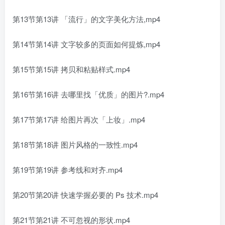
第13节第13讲 「流行」的文字美化方法,mp4
第14节第14讲 文字较多的页面如何提炼,mp4
第15节第15讲 拷贝和粘贴样式.mp4
第16节第16讲 去哪里找「优质」的图片?.mp4
第17节第17讲 给图片再次「上妆」.mp4
第18节第18讲 图片风格的一致性.mp4
第19节第19讲 参考线和对齐.mp4
第20节第20讲 快速学握必要的 Ps 技术.mp4
第21节第21讲 不可忽视的形状.mp4