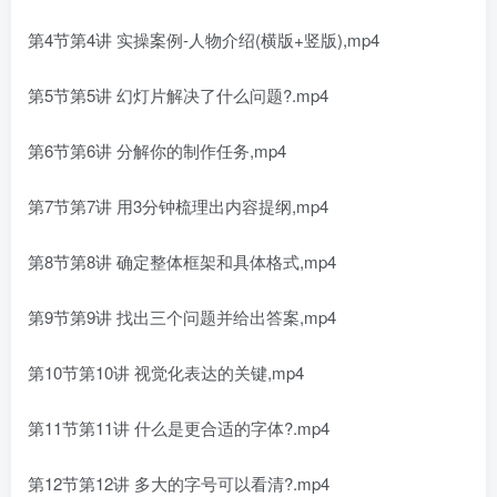
第4节第4讲 实操案例-人物介绍(横版+竖版),mp4
第5节第5讲 幻灯片解决了什么问题?.mp4
第6节第6讲 分解你的制作任务,mp4
第7节第7讲 用3分钟梳理出内容提纲,mp4
第8节第8讲 确定整体框架和具体格式,mp4
第9节第9讲 找出三个问题并给出答案,mp4
第10节第10讲 视觉化表达的关键,mp4
第11节第11讲 什么是更合适的字体?.mp4
第12节第12讲 多大的字号可以看清?.mp4