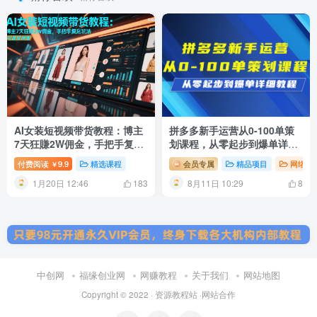
AI女装短视频带货教程：博主
拼多多新手运营从0-100单策
7天狂賺2W佣金，手把手复刻
划课程，从零起步到爆单详细
玩法，可直接照搬
教程
付费阅读
9.9
精选课程
会员专属
精品项目
网络项
￥
1月20日 12:46
8月11日 10:29
183
8
中创网
福缘创业网
网赚教程
关于我们
网站地图
Copyright © 2022 ·
资源教程站
·
网站合作