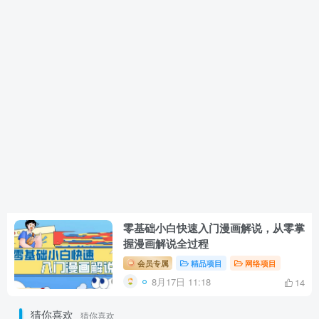
零基础小白快速入门漫画解说，从零掌
握漫画解说全过程
会员专属
精品项目
网络项目
8月17日 11:18
14
猜你喜欢
猜你喜欢