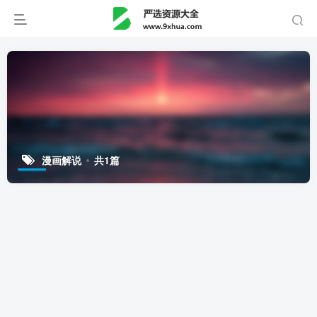
漫画解说
共1篇