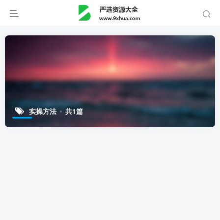
实操方法
共1篇