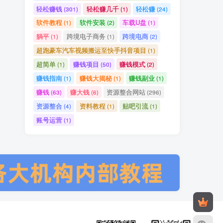
轻松赚钱
轻松赚几千
轻松赚
(301)
(1)
(24)
软件教程
软件安装
车载U盘
(1)
(2)
(1)
躺平
跨境电子商务
跨境电商
(1)
(1)
(2)
超跑豪车汽车视频搬运至快手抖音项目
(1)
超简单
赚钱项目
赚钱模式
(1)
(50)
(2)
赚钱指南
赚钱大揭秘
赚钱副业
(1)
(1)
(1)
赚钱
赚大钱
资源整合网站
(63)
(6)
(296)
资源整合
资料教程
贴吧引流
(4)
(1)
(1)
账号运营
(1)