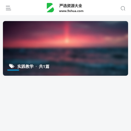
实践教学
共1篇