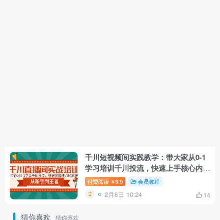
千川短视频间实践教学：带大家从0-1
学习培训千川投流，快速上手核心内容
原理
付费阅读
9.9
会员教程
￥
2月8日 10:24
14
猜你喜欢
猜你喜欢