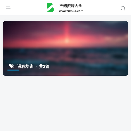
课程培训
共2篇