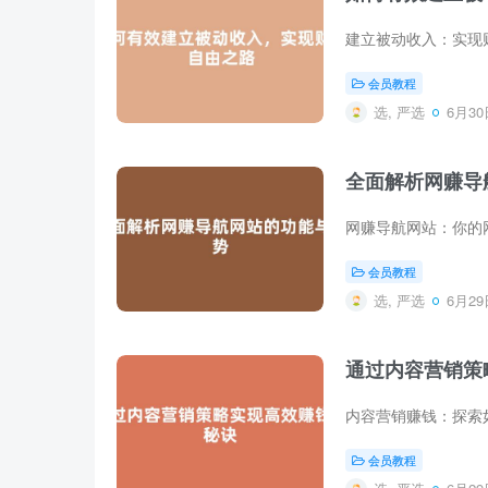
会员教程
选, 严选
6月30日
全面解析网赚导
会员教程
选, 严选
6月29日
通过内容营销策
会员教程