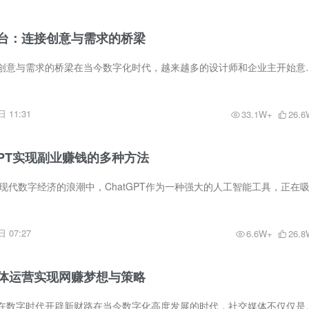
台：连接创意与需求的桥梁
设计接单平台：连接创意与需求的桥梁在当今数字化时代，越来越多的设计
 11:31
33.1W+
26.6
GPT实现副业赚钱的多种方法
 07:27
6.6W+
26.8
体运营实现网赚梦想与策略
网赚社交媒体运营：在数字时代开辟新财路在当今数字化高度发展的时代，