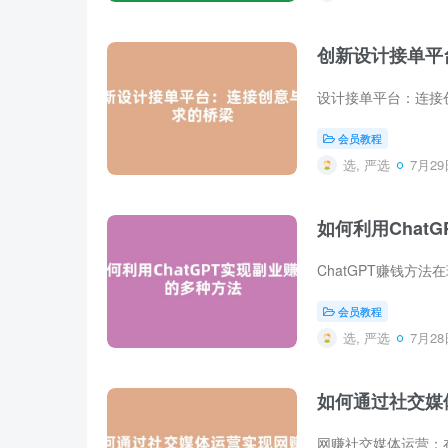
创新设计接单平
会员教程
选, 严选
7月29日
如何利用Chat
会员教程
选, 严选
7月28日
如何通过社交媒