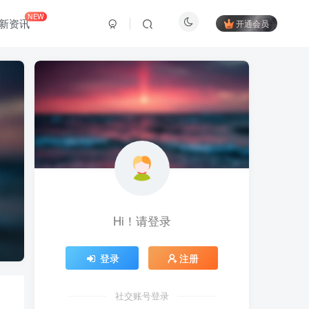
NEW
新资讯
开通会员
Hi！请登录
登录
注册
社交账号登录