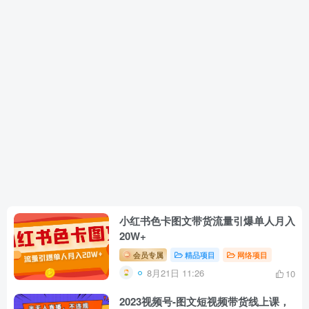
小红书色卡图文带货流量引爆单人月入
20W+
会员专属
精品项目
网络项目
8月21日 11:26
10
2023视频号-图文短视频带货线上课，