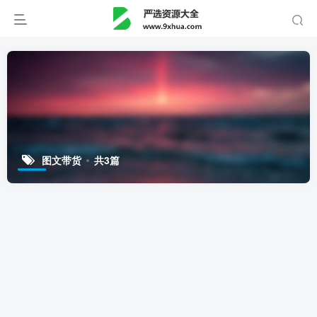
图文带货
共3篇