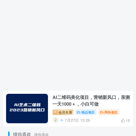
AI二维码美化项目，营销新风口，亲测
一天1000＋，小白可做
会员专属
精品项目
网络项目
7月27日 13:29
15
猜你喜欢
猜你喜欢