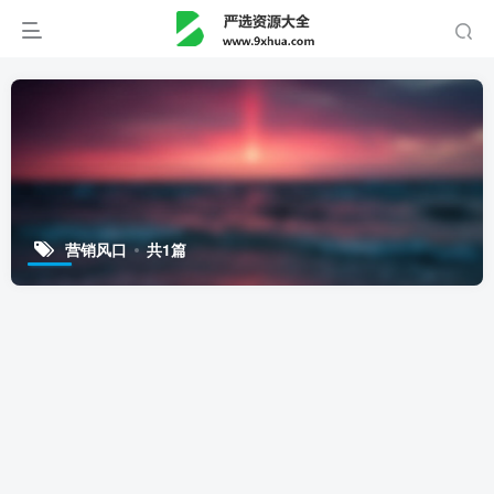
营销风口
共1篇