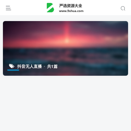
抖音无人直播
共1篇