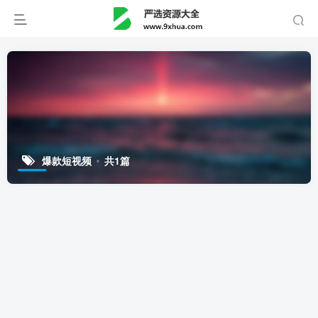
爆款短视频
共1篇