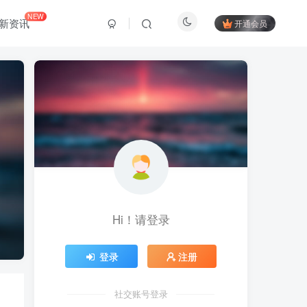
NEW
新资讯
开通会员
Hi！请登录
登录
注册
社交账号登录