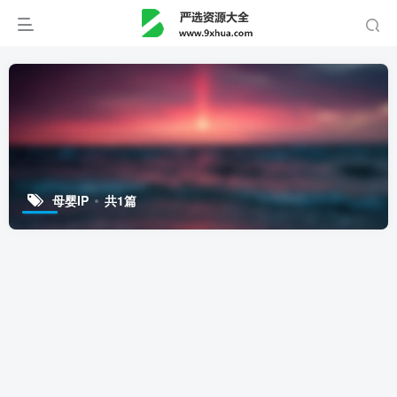
母婴IP
共1篇