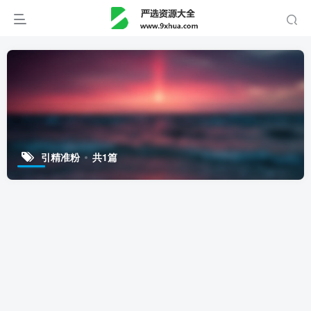
引精准粉
共1篇