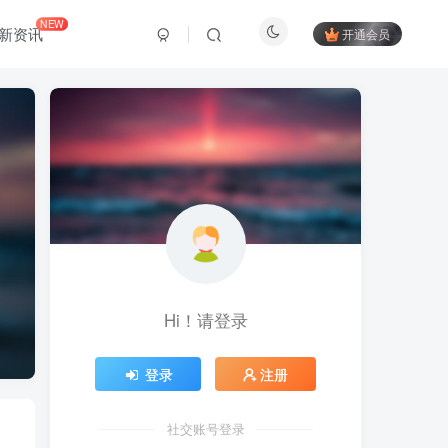
NEW
新资讯
开通会员
Hi！请登录
登录
注册
社交账号登录