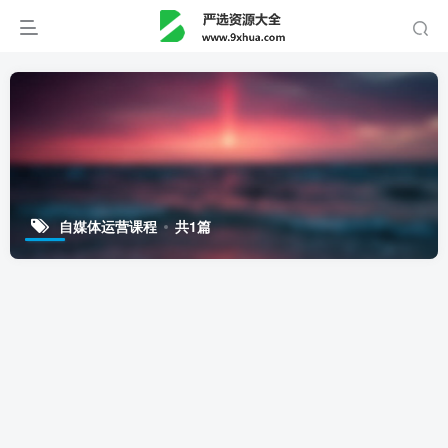
自媒体运营课程
共1篇