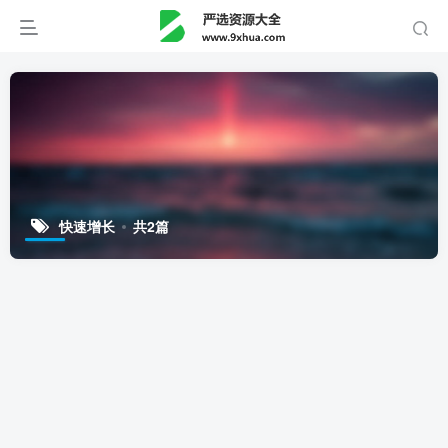
快速增长
共2篇