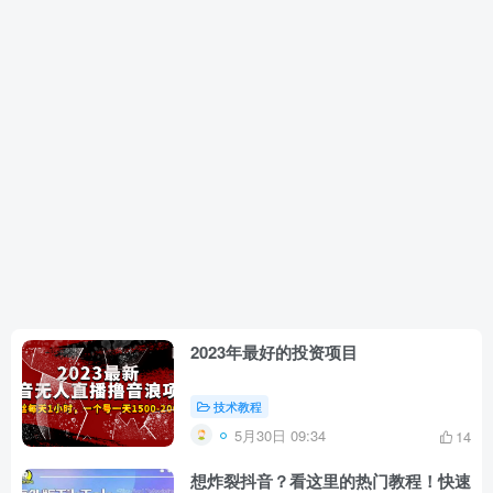
2023年最好的投资项目
技术教程
5月30日 09:34
14
想炸裂抖音？看这里的热门教程！快速