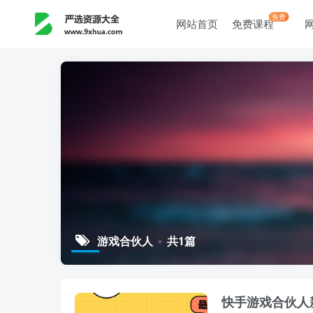
免费
网站首页
免费课程
游戏合伙人
共1篇
快手游戏合伙人