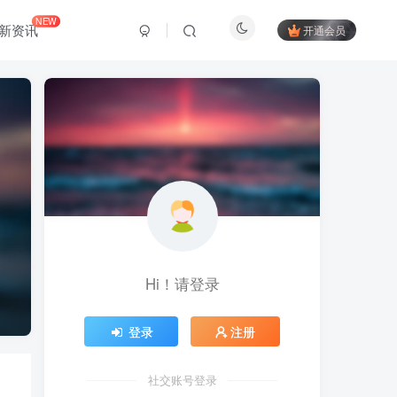
NEW
新资讯
开通会员
Hi！请登录
登录
注册
社交账号登录