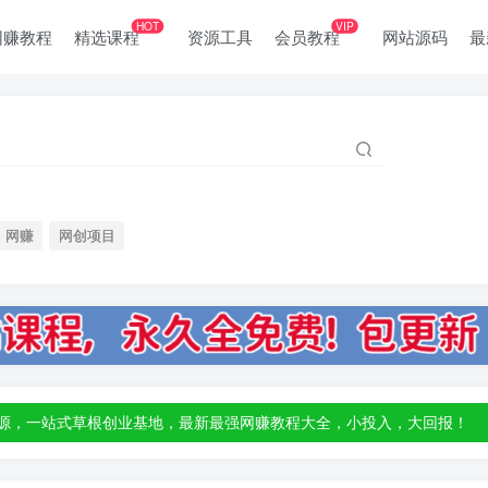
HOT
VIP
网赚教程
精选课程
资源工具
会员教程
网站源码
最
网赚
网创项目
部资源，一站式草根创业基地，最新最强网赚教程大全，小投入，大回报！
部资源，一站式草根创业基地，最新最强网赚教程大全，小投入，大回报！
部资源，一站式草根创业基地，最新最强网赚教程大全，小投入，大回报！