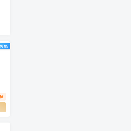
(1)
(1)
(1)
(1)
(1)
(1)
(1)
(1)
售 85
(3)
(1)
(3)
(1)
(1)
(2)
(1)
(1)
(1)
(5)
(1)
(1)
(2)
(1)
(1)
(1)
(1)
员
(1)
(1)
(1)
(1)
(1)
(1)
(1)
(1)
(1)
(1)
(1)
(0)