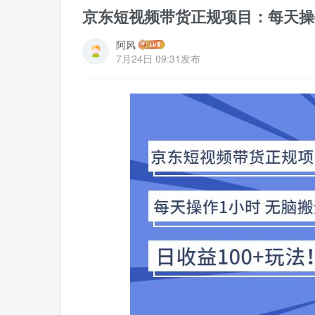
京东短视频带货正规项目：每天操作
阿风
7月24日 09:31发布