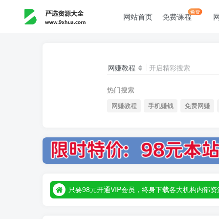
免费
网站首页
免费课程
网赚教程
开启精彩搜索
热门搜索
网赚教程
手机赚钱
免费网赚
只要98元开通VIP会员，终身下载各大机构内
只要98元开通VIP会员，终身下载各大机构内
只要98元开通VIP会员，终身下载各大机构内