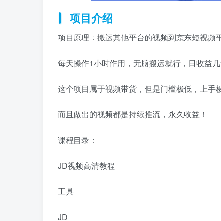
项目介绍
项目原理：搬运其他平台的视频到京东短视频
每天操作1小时作用，无脑搬运就行，日收益几
这个项目属于视频带货，但是门槛极低，上手
而且做出的视频都是持续推流，永久收益！
课程目录：
JD视频高清教程
工具
JD