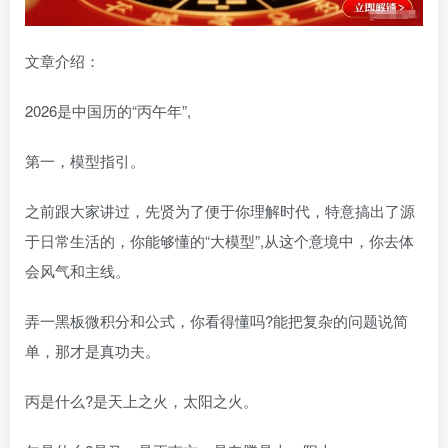
文章介绍：
2026是中国历的“丙午年”,
第一，模型指引。
之前跟大家讲过，先贤为了便于你理解时代，特意搞出了源
于日常生活的，你能够懂的“大模型”,从这个意境中，你去体
会风气和主线。
弄一黑板微积分和公式，你看得懂吗?能把复杂的问题说简
单，那才是真功夫。
丙是什么?是天上之火，太阳之火。