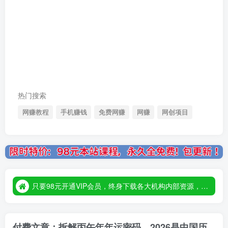
热门搜索
网赚教程
手机赚钱
免费网赚
网赚
网创项目
只要98元开通VIP会员，终身下载各大机构内部资源，一站式草根创业基地，最新最强网赚教程大全，小投入，大回报！
只要98元开通VIP会员，终身下载各大机构内部资源，一站式草根创业基地，最新最强网赚教程大全，小投入，大回报！
只要98元开通VIP会员，终身下载各大机构内部资源，一站式草根创业基地，最新最强网赚教程大全，小投入，大回报！
付费文章：拆解丙午年年运密码，2026是中国历