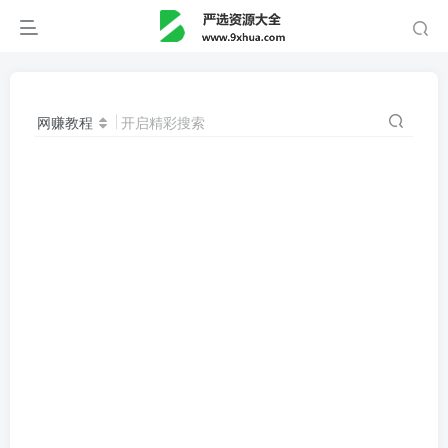
网赚教程
开启精彩搜索