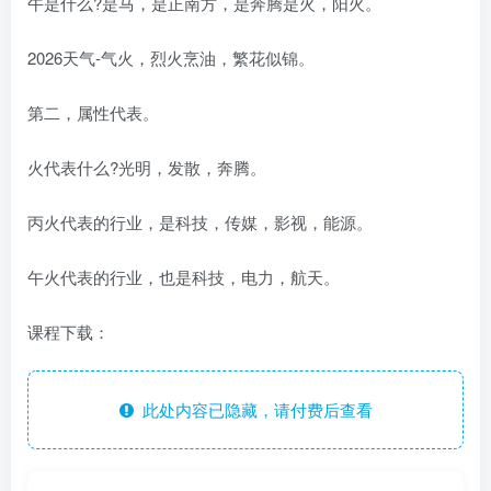
午是什么?是马，是正南方，是奔腾是火，阳火。
2026天气-气火，烈火烹油，繁花似锦。
第二，属性代表。
火代表什么?光明，发散，奔腾。
丙火代表的行业，是科技，传媒，影视，能源。
午火代表的行业，也是科技，电力，航天。
课程下载：
此处内容已隐藏，请付费后查看