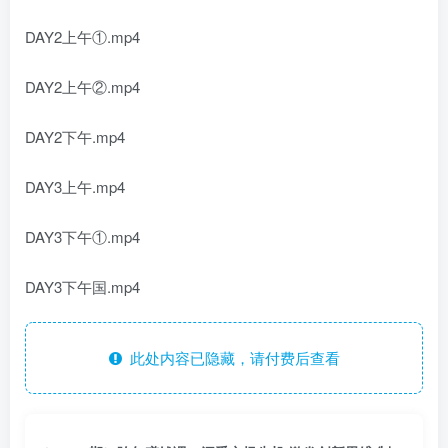
DAY2上午①.mp4
DAY2上午②.mp4
DAY2下午.mp4
DAY3上午.mp4
DAY3下午①.mp4
DAY3下午国.mp4
此处内容已隐藏，请付费后查看