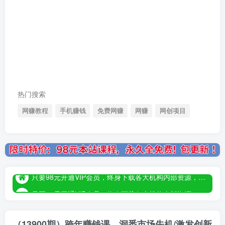
热门搜索
网赚教程
手机赚钱
免费网赚
网赚
网创项目
只要98元开通VIP会员，终身下载各大机构内部资源，一站式草根创业基地，最新最强网赚教程大全，小投入，大回报！
只要98元开通VIP会员，终身下载各大机构内部资源，一站式草根创业基地，最新最强网赚教程大全，小投入，大回报！
只要98元开通VIP会员，终身下载各大机构内部资源，一站式草根创业基地，最新最强网赚教程大全，小投入，大回报！
（13900期）跨年赚钱课，洞悉市场先机/激发创新