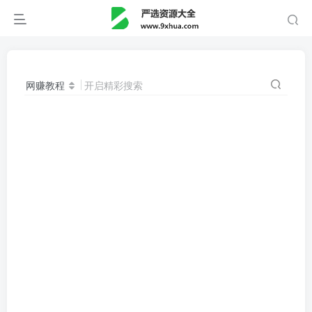
网赚教程
开启精彩搜索