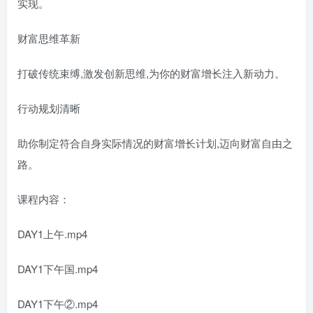
实现。
财富思维革新
打破传统束缚,激发创新思维,为你的财富增长注入新动力。
行动规划清晰
助你制定符合自身实际情况的财富增长计划,迈向财富自由之
路。
课程内容：
DAY1上午.mp4
DAY1下午国.mp4
DAY1下午②.mp4