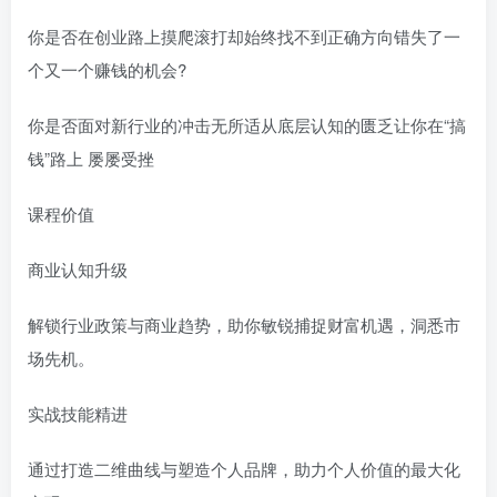
你是否在创业路上摸爬滚打却始终找不到正确方向错失了一
个又一个赚钱的机会?
你是否面对新行业的冲击无所适从底层认知的匮乏让你在“搞
钱”路上 屡屡受挫
课程价值
商业认知升级
解锁行业政策与商业趋势，助你敏锐捕捉财富机遇，洞悉市
场先机。
实战技能精进
通过打造二维曲线与塑造个人品牌，助力个人价值的最大化