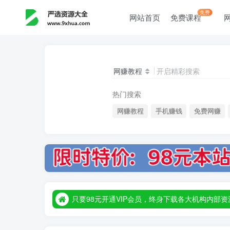
免费
网站首页
免费课程
网赚教程
开启精彩搜索
热门搜索
网赚教程
手机赚钱
免费网赚
只要98元开通VIP会员，终身下载各大机构内
只要98元开通VIP会员，终身下载各大机构内
只要98元开通VIP会员，终身下载各大机构内