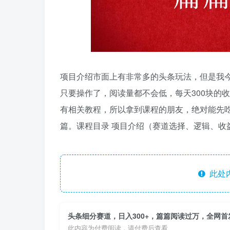
项目介绍市面上有非常多的头条玩法，但是我
只要操作了，阅读量都不会低，每天300块的
有相关教程，所以拿到课程的朋友，绝对能先吃
篇。课程目录 项目介绍（赛道选择、逻辑、收
此处
头条细分赛道，日入300+，篇篇阅读过万，全网首
此内容为付费阅读，请付费后查看