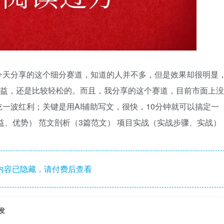
今天分享的这个细分赛道，知道的人并不多，但是效果却很明显
收益，还是比较轻松的。而且，我分享的这个赛道，目前市面上没
一波红利；关键是用AI辅助写文，很快，10分钟就可以搞定一
益、优势） 范文剖析（3篇范文） 项目实战（实战步骤、实战）
内容已隐藏，请付费后查看
发