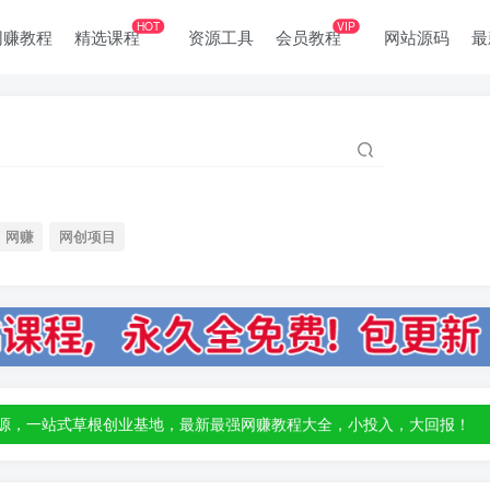
HOT
VIP
网赚教程
精选课程
资源工具
会员教程
网站源码
最
网赚
网创项目
部资源，一站式草根创业基地，最新最强网赚教程大全，小投入，大回报！
部资源，一站式草根创业基地，最新最强网赚教程大全，小投入，大回报！
部资源，一站式草根创业基地，最新最强网赚教程大全，小投入，大回报！