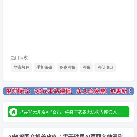
热门搜索
网赚教程
手机赚钱
免费网赚
网赚
网创项目
只要98元开通VIP会员，终身下载各大机构内部资源，一站式草根创业基地，最新最强网赚教程大全，小投入，大回报！
只要98元开通VIP会员，终身下载各大机构内部资源，一站式草根创业基地，最新最强网赚教程大全，小投入，大回报！
只要98元开通VIP会员，终身下载各大机构内部资源，一站式草根创业基地，最新最强网赚教程大全，小投入，大回报！
AI短篇网文通关攻略：零基础用AI写网文做漫剧，