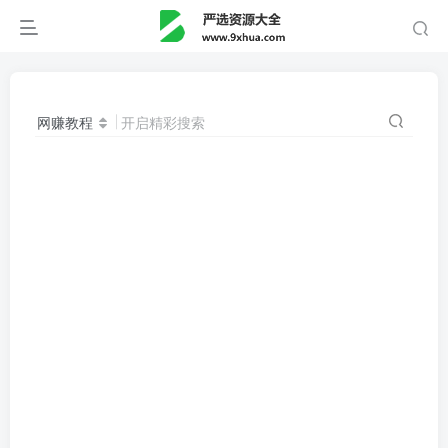
网赚教程
开启精彩搜索