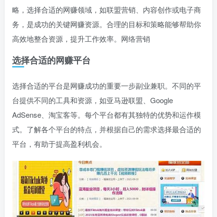
略，选择合适的网赚领域，如联盟营销、内容创作或电子商
务，是成功的关键网赚资源。合理的目标和策略能够帮助你
高效地整合资源，提升工作效率。网络营销
选择合适的网赚平台
选择合适的平台是网赚成功的重要一步副业兼职。不同的平
台提供不同的工具和资源，如亚马逊联盟、Google
AdSense、淘宝客等。每个平台都有其独特的优势和运作模
式。了解各个平台的特点，并根据自己的需求选择最合适的
平台，有助于提高盈利机会。