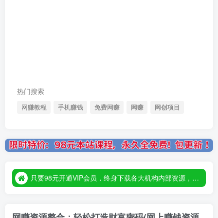
热门搜索
网赚教程
手机赚钱
免费网赚
网赚
网创项目
只要98元开通VIP会员，终身下载各大机构内部资源，一站式草根创业基地，最新最强网赚教程大全，小投入，大回报！
只要98元开通VIP会员，终身下载各大机构内部资源，一站式草根创业基地，最新最强网赚教程大全，小投入，大回报！
只要98元开通VIP会员，终身下载各大机构内部资源，一站式草根创业基地，最新最强网赚教程大全，小投入，大回报！
网赚资源整合：轻松打造财富密码(网上赚钱资源