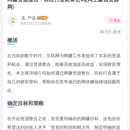
网)
选, 严选
关注
8月22日 07:00发布
111
9
概述
在当前的数字时代，互联网为网赚工作者提供了丰富的资源
和机会。通过资源整合，能够高效地提高收益，实现财富增
长。本文将详细介绍如何通过网赚资源整合，轻松打造属于
自己的财富密码，帮助你在竞争激烈的网络赚钱领域脱颖而
出。
确定目标和策略
在开始资源整合之前，首先要明确你的网赚目标。这包括你
希望达到的收入水平、投资的时间和精力等。制定明确的策