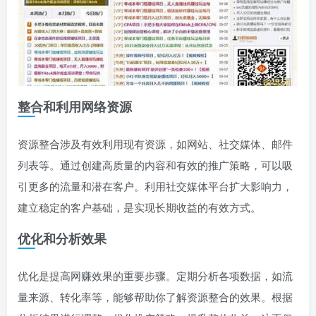
整合和利用网络资源
资源整合涉及有效利用现有资源，如网站、社交媒体、邮件
列表等。通过创建高质量的内容和有效的推广策略，可以吸
引更多的流量和潜在客户。利用社交媒体平台扩大影响力，
建立稳定的客户基础，是实现长期收益的有效方式。
优化和分析效果
优化是提高网赚效果的重要步骤。定期分析各项数据，如流
量来源、转化率等，能够帮助你了解资源整合的效果。根据