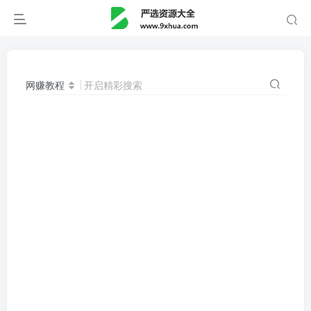
网赚教程
开启精彩搜索