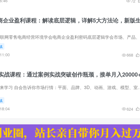
6:46
72
）电商企业盈利课程：解读底层逻辑，详解5大方法论，新版
战
11:00
668
实战课程：通过案例实战突破创作瓶颈，接单月入20000
课程亮点 让你抬起头来学习 自会告诉你市场行情：平面、品牌、3D、动画、游戏、模型、室内、交互、
战
18:04
624