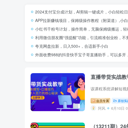
2024支付宝分成计划，AI剪辑一键成片，小白轻松
APP拉新赚钱项目，保姆级操作教程（附渠道）,小白
小红书千粉号计划，操作简单，无脑保姆级搬运，轻松
利用微信朋友圈“强提醒”功能，引流精准创业粉，不
夸克网盘拉新，日入500+，合适新手小白
外面收费988的抖音快手宝子哥直播助手，可以多开
直播带货实战教
会员专属
原创实
阿风
6月10日 0
（13211期）