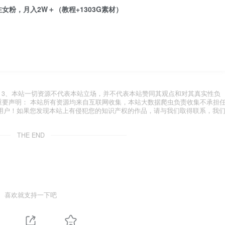
女粉，月入2W＋（教程+1303G素材）
.com 3、本站一切资源不代表本站立场，并不代表本站赞同其观点和对其真实性负
 重要声明： 本站所有资源均来自互联网收集，本站大数据爬虫负责收集不承担
用户！如果您发现本站上有侵犯您的知识产权的作品，请与我们取得联系，我
THE END
喜欢就支持一下吧