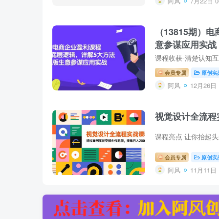
阿风
7月22日 0
（13815期
意参谋应用实战
会员专属
原创实
阿风
12月26日 
视觉设计全流程
会员专属
原创实
阿风
11月11日 