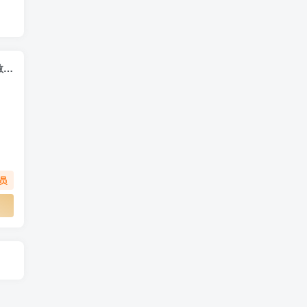
短视频无人直播-精英
6
课，基础+进阶+精英课，持
久不下播
（10279期）明星名人语录赛道全新升级玩法，专注女粉，月入2W＋（教程+1303G素材）
（9960期）地产 操盘手
7
实战课：解密地产底层逻辑/
夯实营销技术/提升职场价值
（24节）
韩国动漫视频玩法，打爆
8
流量池，分发各大平台，小
白简单上手
员
京东逛逛0基础搬运、视
9
频带货【赚佣金】月入
10000+只需要会复制粘贴就
行、亲测项目，小白秒上
手。
养成系-IP文案课训练
10
营，文案心法的天花板 洞悉
人性营销 让客户追着你收钱