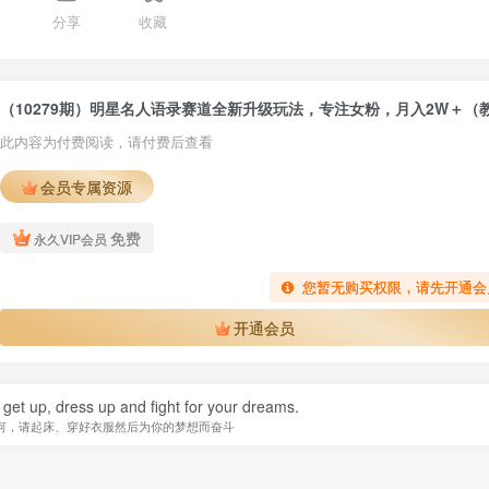
分享
收藏
此内容为付费阅读，请付费后查看
会员专属资源
免费
永久VIP会员
您暂无购买权限，请先开通会
开通会员
 get up, dress up and fight for your dreams.
何，请起床、穿好衣服然后为你的梦想而奋斗