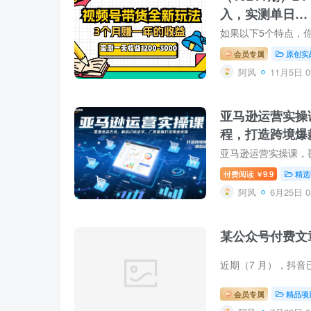
入，实测单日…
会员专属
原创实
阿风
11月5日 0
亚马逊运营实操
程，打造跨境爆款
付费阅读
9.9
精选
￥
阿风
6月25日 0
某公众号付费文
会员专属
精品项