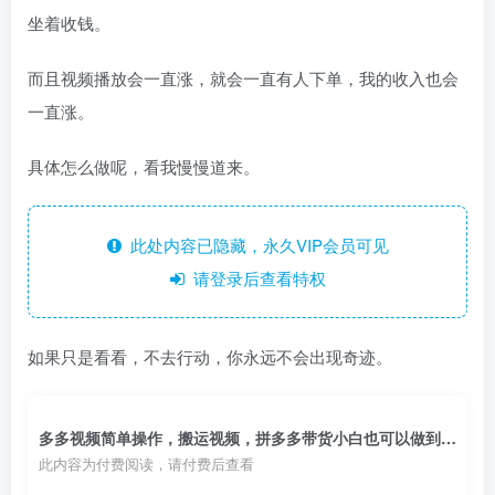
坐着收钱。
而且视频播放会一直涨，就会一直有人下单，我的收入也会
一直涨。
具体怎么做呢，看我慢慢道来。
此处内容已隐藏，永久VIP会员可见
请登录后查看特权
如果只是看看，不去行动，你永远不会出现奇迹。
多多视频简单操作，搬运视频，拼多多带货小白也可以做到日入100
此内容为付费阅读，请付费后查看