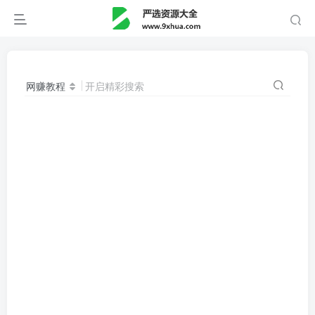
网赚教程
开启精彩搜索