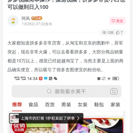
可以做到日入100
阿风
关注
7月28日 07:22发布
126
7
大家都知道拼多多非常厉害，从淘宝和京东的围剿中，异军
突起，现在非常火爆，可以去看看拼多多，大部分商品销量
都是10万以上，感觉已经超越淘宝了，当然主要是上面的商
品确实便宜，所以吸引了很多贪图便宜的粉丝哈。