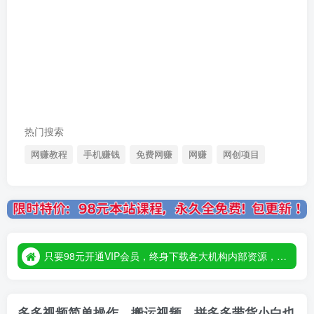
热门搜索
网赚教程
手机赚钱
免费网赚
网赚
网创项目
只要98元开通VIP会员，终身下载各大机构内部资源，一站式草根创业基地，最新最强网赚教程大全，小投入，大回报！
只要98元开通VIP会员，终身下载各大机构内部资源，一站式草根创业基地，最新最强网赚教程大全，小投入，大回报！
只要98元开通VIP会员，终身下载各大机构内部资源，一站式草根创业基地，最新最强网赚教程大全，小投入，大回报！
多多视频简单操作，搬运视频，拼多多带货小白也