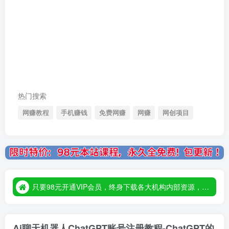
热门搜索
网赚教程
手机赚钱
免费网赚
网赚
网创项目
只要98元开通VIP会员，终身下载各大机构内部资源，一站式草根创业基地，最新最强网赚教程大全，小投入，大回报！
只要98元开通VIP会员，终身下载各大机构内部资源，一站式草根创业基地，最新最强网赚教程大全，小投入，大回报！
只要98元开通VIP会员，终身下载各大机构内部资源，一站式草根创业基地，最新最强网赚教程大全，小投入，大回报！
Ai聊天机器人ChatGPT账号注册教程-ChatGPT的