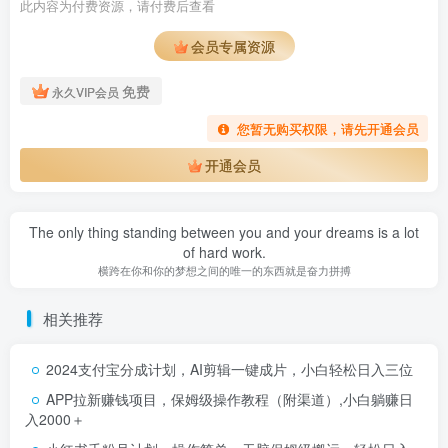
此内容为付费资源，请付费后查看
会员专属资源
免费
永久VIP会员
您暂无购买权限，请先开通会员
开通会员
The only thing standing between you and your dreams is a lot
of hard work.
横跨在你和你的梦想之间的唯一的东西就是奋力拼搏
相关推荐
2024支付宝分成计划，AI剪辑一键成片，小白轻松日入三位
APP拉新赚钱项目，保姆级操作教程（附渠道）,小白躺赚日
入2000＋