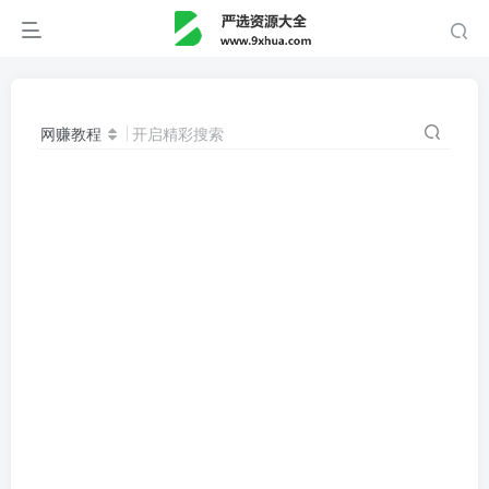
网赚教程
开启精彩搜索