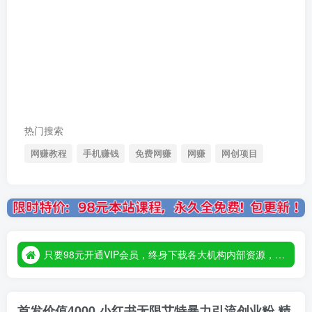
热门搜索
网赚教程
手机赚钱
免费网赚
网赚
网创项目
只要98元开通VIP会员，终身下载各大机构内部资源，一站式草根创业基地，最新最强网赚教程大全，小投入，大回报！
只要98元开通VIP会员，终身下载各大机构内部资源，一站式草根创业基地，最新最强网赚教程大全，小投入，大回报！
只要98元开通VIP会员，终身下载各大机构内部资源，一站式草根创业基地，最新最强网赚教程大全，小投入，大回报！
首发价值4000 小红书无限艾特暴力引流创业粉 精