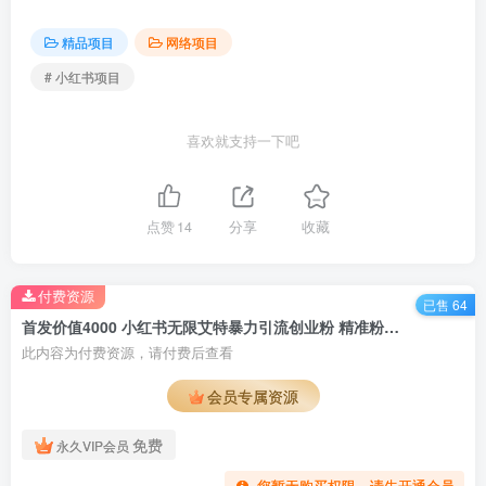
精品项目
网络项目
# 小红书项目
喜欢就支持一下吧
点赞
14
分享
收藏
付费资源
已售 64
首发价值4000 小红书无限艾特暴力引流创业粉 精准粉揭秘教程
此内容为付费资源，请付费后查看
会员专属资源
免费
永久VIP会员